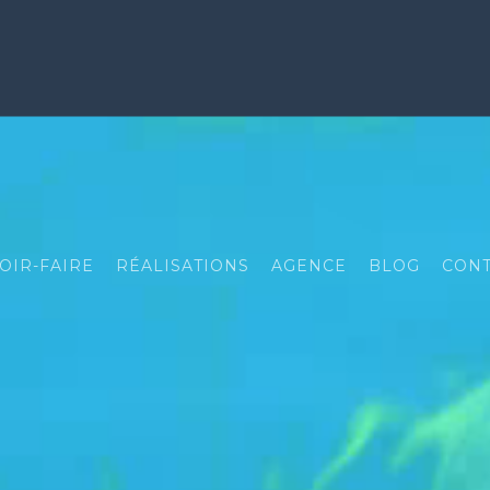
OIR-FAIRE
RÉALISATIONS
AGENCE
BLOG
CONT