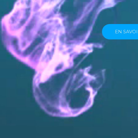
NOUS AIDONS NOS CLIENTS 
EN SAVO
EN SAVO